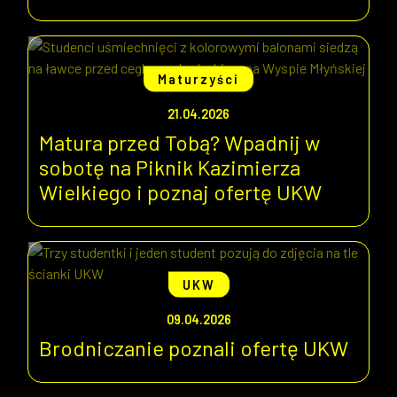
Maturzyści
21.04.2026
Matura przed Tobą? Wpadnij w
sobotę na Piknik Kazimierza
Wielkiego i poznaj ofertę UKW
UKW
09.04.2026
Brodniczanie poznali ofertę UKW