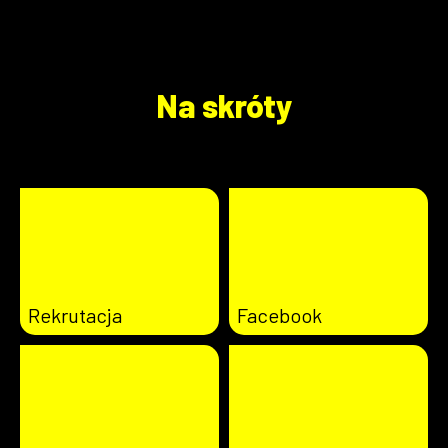
Na skróty
Rekrutacja
Facebook